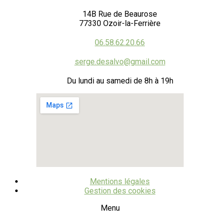
14B Rue de Beaurose
77330 Ozoir-la-Ferrière
06.58.62.20.66
serge.desalvo@gmail.com
Du lundi au samedi de 8h à 19h
Mentions légales
Gestion des cookies
Menu