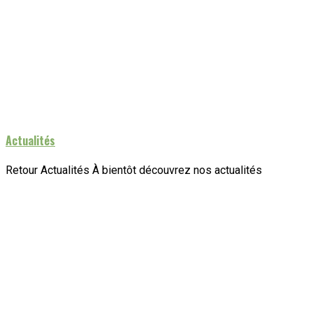
Actualités
Retour Actualités À bientôt découvrez nos actualités