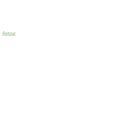
Retour