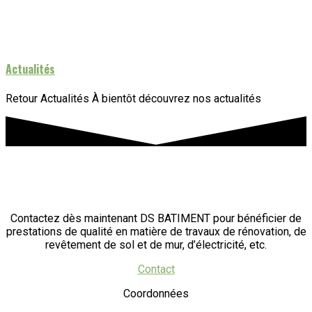
Actualités
Retour Actualités À bientôt découvrez nos actualités
Contactez dès maintenant DS BATIMENT pour bénéficier de
prestations de qualité en matière de travaux de rénovation, de
revêtement de sol et de mur, d’électricité, etc.
Contact
Coordonnées