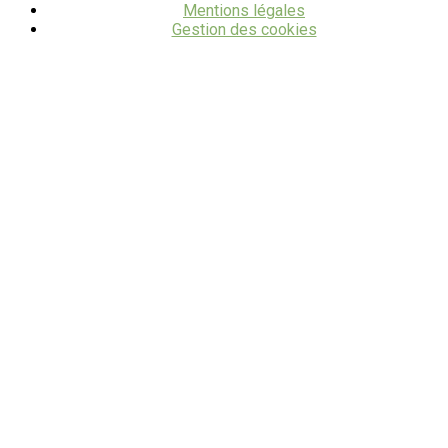
Mentions légales
Gestion des cookies