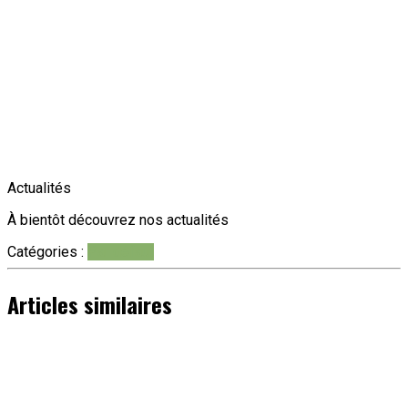
Actualités
À bientôt découvrez nos actualités
Catégories :
Par défaut
Articles similaires