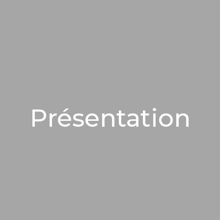
Présentation