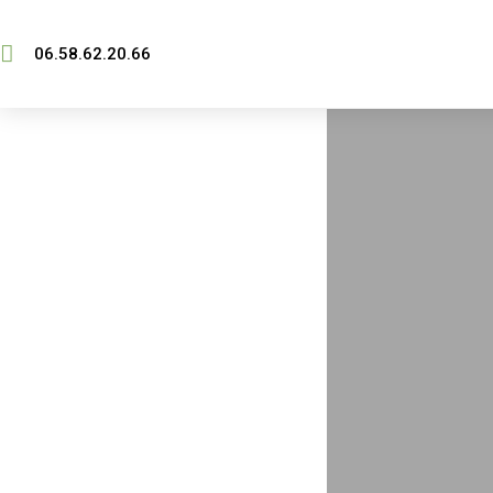
06.58.62.20.66