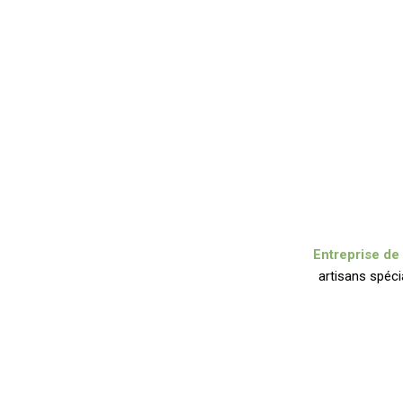
Entreprise de 
artisans spéci