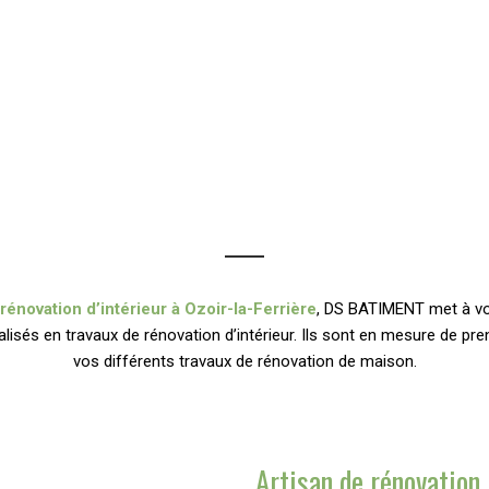
rénovation d’intérieur à Ozoir-la-Ferrière
, DS BATIMENT met à vo
alisés en travaux de rénovation d’intérieur. Ils sont en mesure de pr
vos différents travaux de rénovation de maison.
Artisan de rénovation 