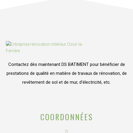
Contactez dès maintenant DS BATIMENT pour bénéficier de
prestations de qualité en matière de travaux de rénovation, de
revêtement de sol et de mur, d’électricité, etc.
COORDONNÉES