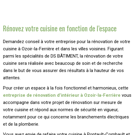
Rénovez votre cuisine en fonction de l’espace
Demandez conseil à votre entreprise pour la rénovation de votre
cuisine à Ozoir-la-Ferrière et dans les
villes voisines. Figurant
parmi les spécialités de DS BÂTIMENT, la rénovation de votre
cuisine sera
réalisée avec beaucoup de soin et de recherche
dans le but de vous assurer des résultats à la hauteur
de vos
attentes.
Pour créer un espace à la fois fonctionnel et harmonieux, cette
entreprise de rénovation d’intérieur à Ozoir-la-Ferrière
vous
accompagne dans votre projet de rénovation sur mesure de
votre cuisine et répond aux normes de sécurité en vigueur,
notamment pour ce qui concerne les branchements électriques
et de la plomberie.
Vous avez envie de refaire votre cuisine à Pontault-Combault et