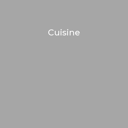
Cuisine