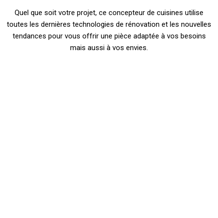
Quel que soit votre projet, ce concepteur de cuisines utilise
toutes les dernières technologies de rénovation et les nouvelles
tendances pour vous offrir une pièce adaptée à vos besoins
mais aussi à vos envies.