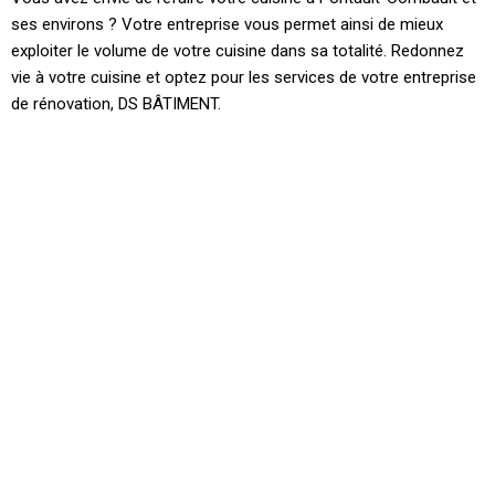
ses environs ? Votre entreprise vous permet ainsi de mieux
exploiter le volume de votre cuisine dans sa totalité. Redonnez
vie à votre cuisine et optez pour les services de votre entreprise
de rénovation, DS BÂTIMENT.