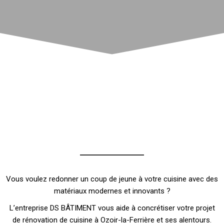
Vous voulez redonner un coup de jeune à votre cuisine avec des
matériaux modernes et innovants ?
L’entreprise DS BÂTIMENT vous aide à concrétiser votre projet
de rénovation de cuisine à Ozoir-la-Ferrière et ses alentours.