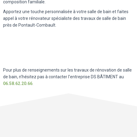
composition familiale.
Apportez une touche personnalisée à votre salle de bain et faites
appel à votre rénovateur spécialiste des travaux de salle de bain
près de Pontault-Combault.
Pour plus de renseignements sur les travaux de rénovation de salle
de bain, n’hésitez pas à contacter l’entreprise DS BÂTIMENT au
06.58.62.20.66
.