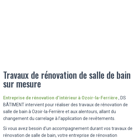
Travaux de rénovation de salle de bain
sur mesure
Entreprise de rénovation d’intérieur à Ozoir-la-Ferrière
, DS
BÂTIMENT intervient pour réaliser des travaux de rénovation de
salle de bain à Ozoir-la-Ferrière et aux alentours, allant du
changement du carrelage à l’application de revêtements.
Si vous avez besoin d’un accompagnement durant vos travaux de
rénovation de salle de bain, votre entreprise de rénovation