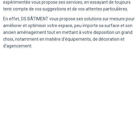
expérimentée vous propose ses services, en essayant de toujours
tenir compte de vos suggestions et de vos attentes particulières.
En effet, DS BÂTIMENT vous propose ses solutions sur mesure pour
améliorer et optimiser votre espace, peu importe sa surface et son
ancien aménagement tout en mettant à votre disposition un grand
choix, notamment en matière d’équipements, de décoration et
d’agencement.