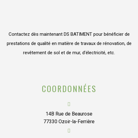
Contactez dès maintenant DS BATIMENT pour bénéficier de
prestations de qualité en matière de travaux de rénovation, de
revêtement de sol et de mur, d’électricité, etc.
COORDONNÉES
14B Rue de Beaurose
77330 Ozoir-la-Ferrière