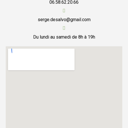
06.58.62.20.66
serge.desalvo@gmail.com
Du lundi au samedi de 8h à 19h