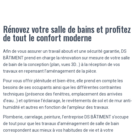
Rénovez votre salle de bains et profitez
de tout le confort moderne
Afin de vous assurer un travail abouti et une sécurité garantie, DS
BÂTIMENT prend en charge la rénovation sur mesure de votre salle
de bain de la conception (plan, vues 3D…) à la réception de vos
travaux en repensant l’aménagement de la pièce.
Pour vous offrir plénitude et bien-être, elle prend en compte les
besoins de ses occupants ainsi que les différentes contraintes
techniques (présence des fenêtres, emplacement des arrivées
d’eau…) et optimise l’éclairage, le revêtements de sol et de mur anti-
humidité et autres en fonction de l’ampleur des travaux.
Plomberie, carrelage, peinture, l’entreprise DS BÂTIMENT s’occupe
de tout pour que les travaux d’aménagement de salle de bain
correspondent aux mieux à vos habitudes de vie et à votre