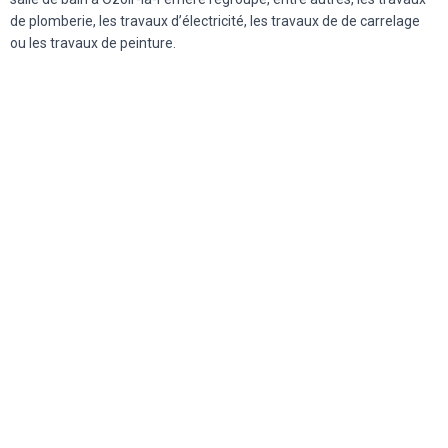
de plomberie, les travaux d’électricité, les travaux de de carrelage
ou les travaux de peinture.